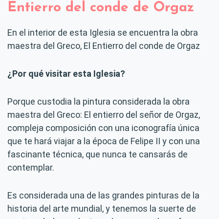
Entierro del conde de Orgaz
En el interior de esta Iglesia se encuentra la obra
maestra del Greco, El Entierro del conde de Orgaz
¿Por qué visitar esta Iglesia?
Porque custodia la pintura considerada la obra
maestra del Greco: El entierro del señor de Orgaz,
compleja composición con una iconografía única
que te hará viajar a la época de Felipe II y con una
fascinante técnica, que nunca te cansarás de
contemplar.
Es considerada una de las grandes pinturas de la
historia del arte mundial, y tenemos la suerte de