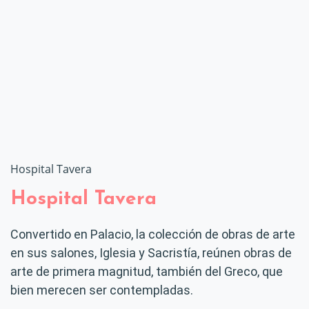
Hospital Tavera
Hospital Tavera
Convertido en Palacio, la colección de obras de arte
en sus salones, Iglesia y Sacristía, reúnen obras de
arte de primera magnitud, también del Greco, que
bien merecen ser contempladas.