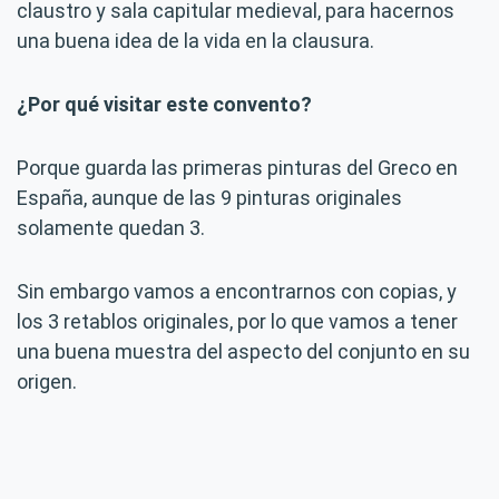
claustro y sala capitular medieval, para hacernos
una buena idea de la vida en la clausura.
¿Por qué visitar este convento?
Porque guarda las primeras pinturas del Greco en
España, aunque de las 9 pinturas originales
solamente quedan 3.
Sin embargo vamos a encontrarnos con copias, y
los 3 retablos originales, por lo que vamos a tener
una buena muestra del aspecto del conjunto en su
origen.