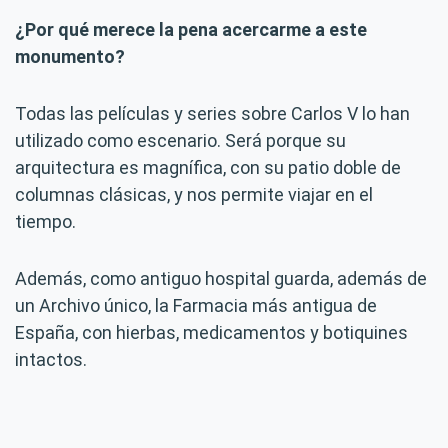
¿Por qué merece la pena acercarme a este
monumento?
Todas las películas y series sobre Carlos V lo han
utilizado como escenario. Será porque su
arquitectura es magnífica, con su patio doble de
columnas clásicas, y nos permite viajar en el
tiempo.
Además, como antiguo hospital guarda, además de
un Archivo único, la Farmacia más antigua de
España, con hierbas, medicamentos y botiquines
intactos.