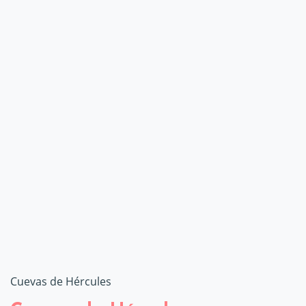
Cuevas de Hércules