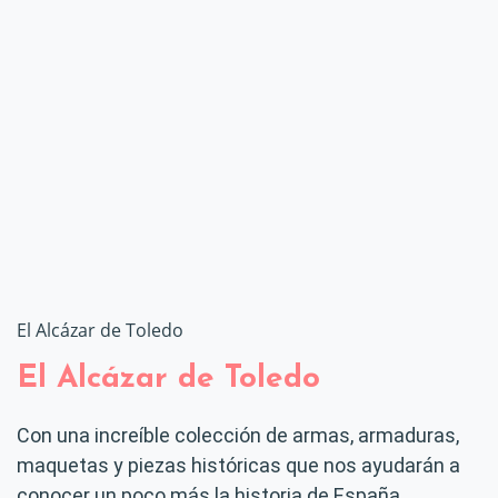
El Alcázar de Toledo
El Alcázar de Toledo
Con una increíble colección de armas, armaduras,
maquetas y piezas históricas que nos ayudarán a
conocer un poco más la historia de España.