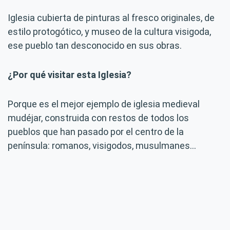
Iglesia cubierta de pinturas al fresco originales, de
estilo protogótico, y museo de la cultura visigoda,
ese pueblo tan desconocido en sus obras.
¿Por qué visitar esta Iglesia?
Porque es el mejor ejemplo de iglesia medieval
mudéjar, construida con restos de todos los
pueblos que han pasado por el centro de la
península: romanos, visigodos, musulmanes…