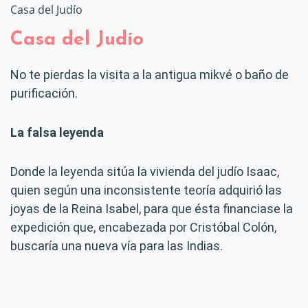
Casa del Judío
Casa del Judío
No te pierdas la visita a la antigua mikvé o baño de
purificación.
La falsa leyenda
Donde la leyenda sitúa la vivienda del judío Isaac,
quien según una inconsistente teoría adquirió las
joyas de la Reina Isabel, para que ésta financiase la
expedición que, encabezada por Cristóbal Colón,
buscaría una nueva vía para las Indias.