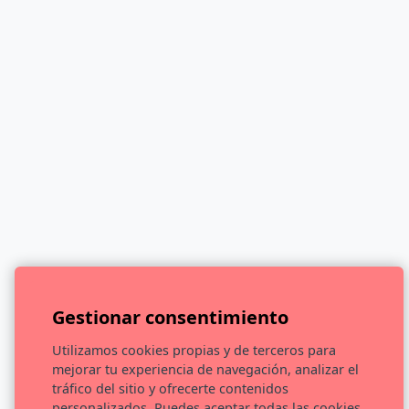
Gestionar consentimiento
Utilizamos cookies propias y de terceros para
mejorar tu experiencia de navegación, analizar el
Pozo Medieval del Salvador
tráfico del sitio y ofrecerte contenidos
personalizados. Puedes aceptar todas las cookies,