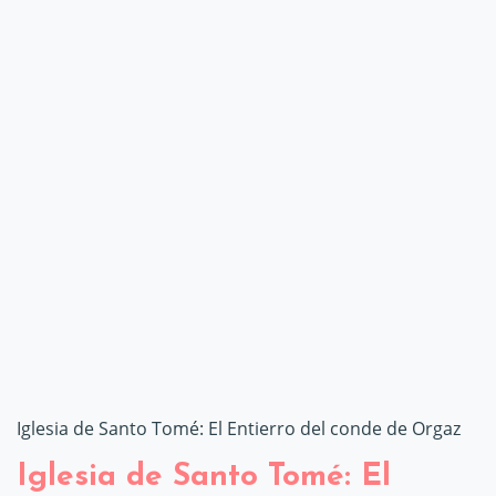
Iglesia de Santo Tomé: El Entierro del conde de Orgaz
Iglesia de Santo Tomé: El