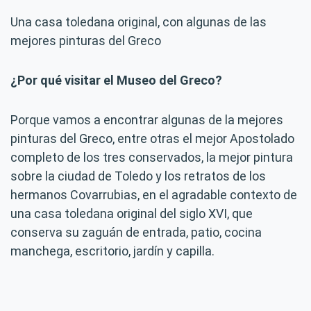
Una casa toledana original, con algunas de las
mejores pinturas del Greco
¿Por qué visitar el Museo del Greco?
Porque vamos a encontrar algunas de la mejores
pinturas del Greco, entre otras el mejor Apostolado
completo de los tres conservados, la mejor pintura
sobre la ciudad de Toledo y los retratos de los
hermanos Covarrubias, en el agradable contexto de
una casa toledana original del siglo XVI, que
conserva su zaguán de entrada, patio, cocina
manchega, escritorio, jardín y capilla.