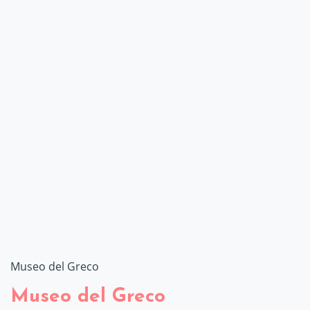
Museo del Greco
Museo del Greco