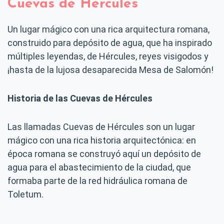
Cuevas de Hércules
Un lugar mágico con una rica arquitectura romana,
construido para depósito de agua, que ha inspirado
múltiples leyendas, de Hércules, reyes visigodos y
¡hasta de la lujosa desaparecida Mesa de Salomón!
Historia de las Cuevas de Hércules
Las llamadas Cuevas de Hércules son un lugar
mágico con una rica historia arquitectónica: en
época romana se construyó aquí un depósito de
agua para el abastecimiento de la ciudad, que
formaba parte de la red hidráulica romana de
Toletum.