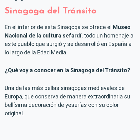
Sinagoga del Tránsito
En el interior de esta Sinagoga se ofrece el
Museo
Nacional de la cultura sefardí
, todo un homenaje a
este pueblo que surgió y se desarrolló en España a
lo largo de la Edad Media.
¿Qué voy a conocer en la Sinagoga del Tránsito?
Una de las más bellas sinagogas medievales de
Europa, que conserva de manera extraordinaria su
bellísima decoración de yeserías con su color
original.