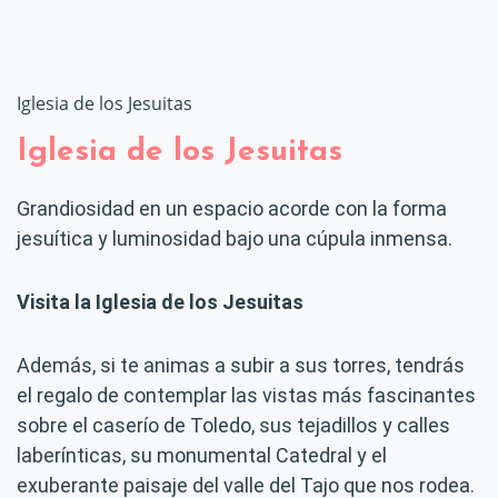
Iglesia de los Jesuitas
Iglesia de los Jesuitas
Grandiosidad en un espacio acorde con la forma
jesuítica y luminosidad bajo una cúpula inmensa.
Visita la Iglesia de los Jesuitas
Además, si te animas a subir a sus torres, tendrás
el regalo de contemplar las vistas más fascinantes
sobre el caserío de Toledo, sus tejadillos y calles
laberínticas, su monumental Catedral y el
exuberante paisaje del valle del Tajo que nos rodea.