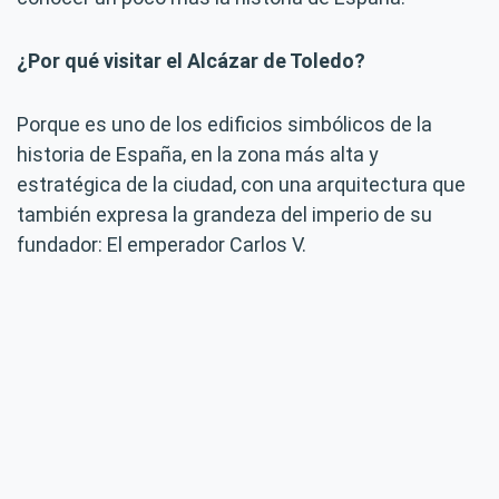
¿Por qué visitar el Alcázar de Toledo?
Porque es uno de los edificios simbólicos de la
historia de España, en la zona más alta y
estratégica de la ciudad, con una arquitectura que
también expresa la grandeza del imperio de su
fundador: El emperador Carlos V.