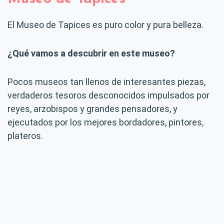
El Museo de Tapices es puro color y pura belleza.
¿Qué vamos a descubrir en este museo?
Pocos museos tan llenos de interesantes piezas,
verdaderos tesoros desconocidos impulsados por
reyes, arzobispos y grandes pensadores, y
ejecutados por los mejores bordadores, pintores,
plateros.