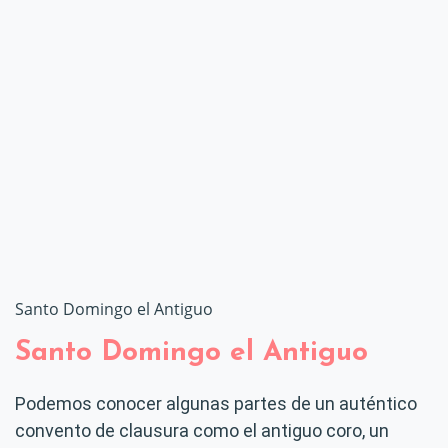
Santo Domingo el Antiguo
Santo Domingo el Antiguo
Podemos conocer algunas partes de un auténtico
convento de clausura como el antiguo coro, un