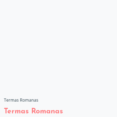
Termas Romanas
Termas Romanas