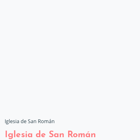
Iglesia de San Román
Iglesia de San Román