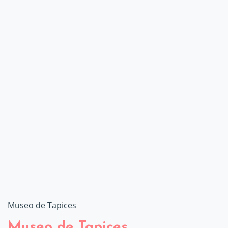
Museo de Tapices
Museo de Tapices