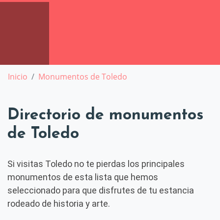
Inicio
Monumentos de Toledo
Directorio de monumentos
de Toledo
Si visitas Toledo no te pierdas los principales
monumentos de esta lista que hemos
seleccionado para que disfrutes de tu estancia
rodeado de historia y arte.