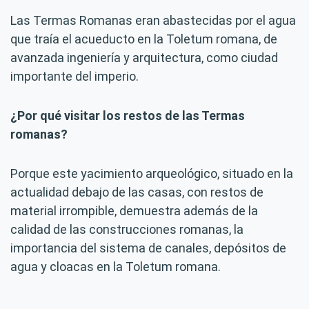
Las Termas Romanas eran abastecidas por el agua
que traía el acueducto en la Toletum romana, de
avanzada ingeniería y arquitectura, como ciudad
importante del imperio.
¿Por qué visitar los restos de las Termas
romanas?
Porque este yacimiento arqueológico, situado en la
actualidad debajo de las casas, con restos de
material irrompible, demuestra además de la
calidad de las construcciones romanas, la
importancia del sistema de canales, depósitos de
agua y cloacas en la Toletum romana.