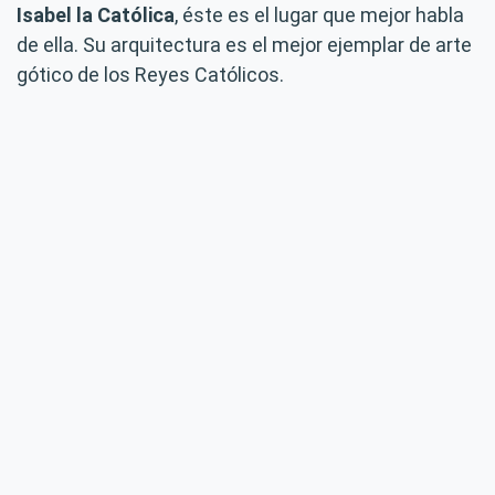
Isabel la Católica
, éste es el lugar que mejor habla
de ella. Su arquitectura es el mejor ejemplar de arte
gótico de los Reyes Católicos.