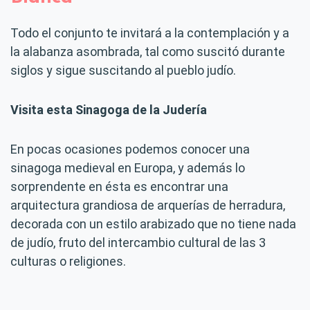
Todo el conjunto te invitará a la contemplación y a
la alabanza asombrada, tal como suscitó durante
siglos y sigue suscitando al pueblo judío.
Visita esta Sinagoga de la Judería
En pocas ocasiones podemos conocer una
sinagoga medieval en Europa, y además lo
sorprendente en ésta es encontrar una
arquitectura grandiosa de arquerías de herradura,
decorada con un estilo arabizado que no tiene nada
de judío, fruto del intercambio cultural de las 3
culturas o religiones.