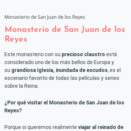
Monasterio de San Juan de los Reyes
Monasterio de San Juan de los
Reyes
Este monasterio con su
precioso claustro
está
considerado uno de los más bellos de Europa y
su
grandiosa Iglesia, inundada de escudos
, es el
escenario favorito de todas las películas y series
sobre la Reina.
¿Por qué visitar el Monasterio de San Juan de los
Reyes?
Porque si queremos realmente
viajar al reinado de