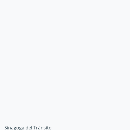
Sinagoga del Tránsito