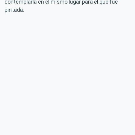
contemplarla en el mismo lugar para el que fue
pintada.