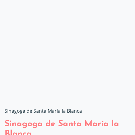
Sinagoga de Santa María la Blanca
Sinagoga de Santa María la
Blanca