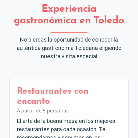
Experiencia
gastronómica en Toledo
No pierdas la oportunidad de conocer la
auténtica gastronomía Toledana eligiendo
nuestra visita especial
Restaurantes con
encanto
A partir de 5 personas
El arte de la buena mesa en los mejores
restaurantes para cada ocasión. Te
recomendamos y servimos en las