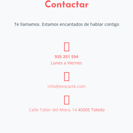
Contactar
Te llamamos. Estamos encantados de hablar contigo
925 251 594
Lunes a Viernes
info@evocarte.com
Calle Taller del Moro, 14
45005
Toledo