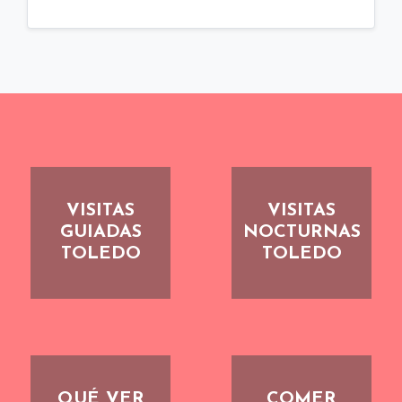
VISITAS
VISITAS
GUIADAS
NOCTURNAS
TOLEDO
TOLEDO
QUÉ VER
COMER