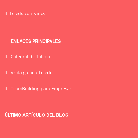
Toledo con Niños
ENLACES PRINCIPALES
Catedral de Toledo
Visita guiada Toledo
TeamBuilding para Empresas
ÚLTIMO ARTÍCULO DEL BLOG