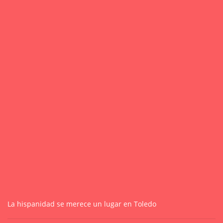
La hispanidad se merece un lugar en Toledo