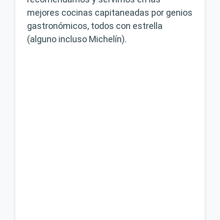
mejores cocinas capitaneadas por genios
gastronómicos, todos con estrella
(alguno incluso Michelín).