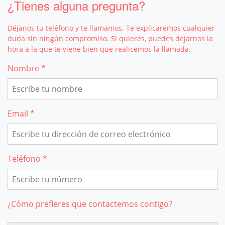
¿Tienes alguna pregunta?
Déjanos tu teléfono y te llamamos. Te explicaremos cualquier
duda sin ningún compromiso. Si quieres, puedes dejarnos la
hora a la que te viene bien que realicemos la llamada.
Nombre *
Email *
Teléfono *
¿Cómo prefieres que contactemos contigo?