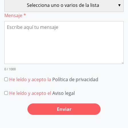
Selecciona uno o varios de la lista
Mensaje *
0 / 1000
He leído y acepto la
Política de privacidad
He leído y acepto el
Aviso legal
Enviar