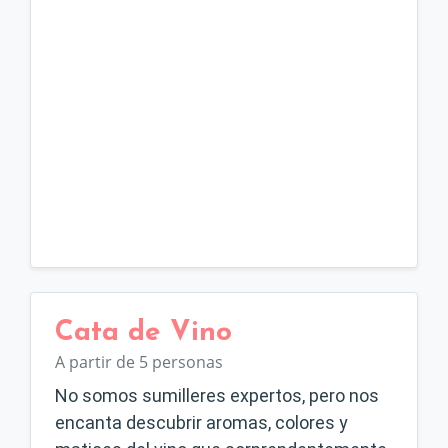
Cata de Vino
A partir de 5 personas
No somos sumilleres expertos, pero nos
encanta descubrir aromas, colores y