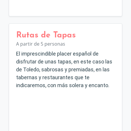
Rutas de Tapas
A partir de 5 personas
El imprescindible placer español de
disfrutar de unas tapas, en este caso las
de Toledo, sabrosas y premiadas, en las
tabernas y restaurantes que te
indicaremos, con más solera y encanto.