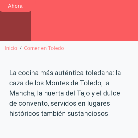
Ahora
Inicio
Comer en Toledo
La cocina más auténtica toledana: la
caza de los Montes de Toledo, la
Mancha, la huerta del Tajo y el dulce
de convento, servidos en lugares
históricos también sustanciosos.