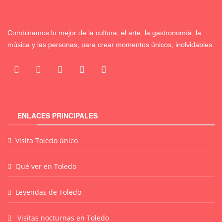
Combinamos lo mejor de la cultura, el arte, la gastronomía, la
música y las personas, para crear momentos únicos, inolvidables.
ENLACES PRINCIPALES
Visita Toledo único
Qué ver en Toledo
Leyendas de Toledo
Visitas nocturnas en Toledo