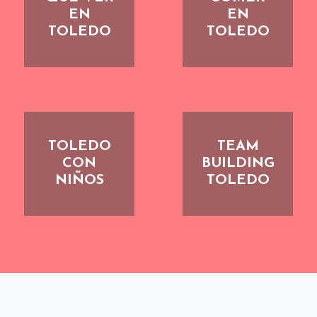
EN
EN
TOLEDO
TOLEDO
TOLEDO
TEAM
CON
BUILDING
NIÑOS
TOLEDO