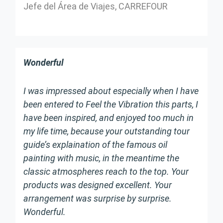
Jefe del Área de Viajes, CARREFOUR
Wonderful
I was impressed about especially when I have
been entered to Feel the Vibration this parts, I
have been inspired, and enjoyed too much in
my life time, because your outstanding tour
guide’s explaination of the famous oil
painting with music, in the meantime the
classic atmospheres reach to the top. Your
products was designed excellent. Your
arrangement was surprise by surprise.
Wonderful.