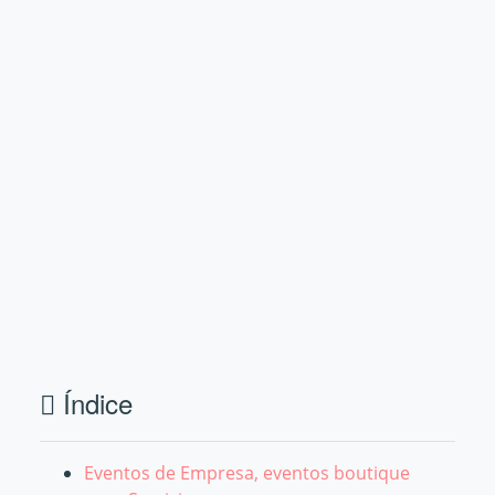
Índice
Eventos de Empresa, eventos boutique