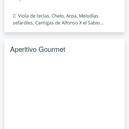
Viola de teclas, Chelo, Arpa, Melodías
sefardíes, Cantigas de Alfonso X el Sabio…
Aperitivo Gourmet