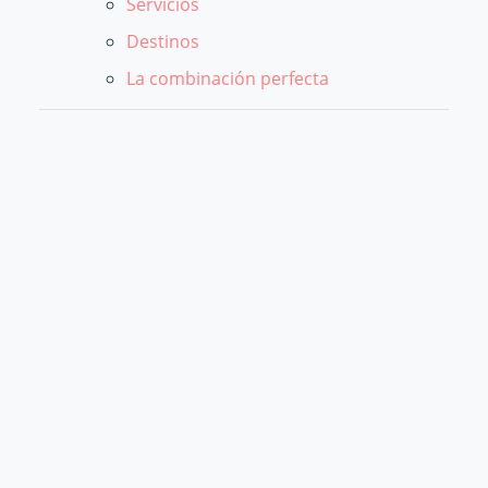
Servicios
Destinos
La combinación perfecta