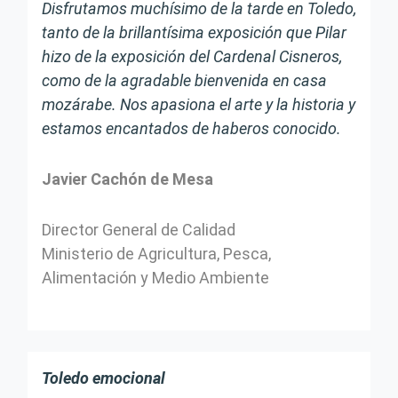
Disfrutamos muchísimo de la tarde en Toledo,
tanto de la brillantísima exposición que Pilar
hizo de la exposición del Cardenal Cisneros,
como de la agradable bienvenida en casa
mozárabe. Nos apasiona el arte y la historia y
estamos encantados de haberos conocido.
Javier Cachón de Mesa
Director General de Calidad
Ministerio de Agricultura, Pesca,
Alimentación y Medio Ambiente
Toledo emocional