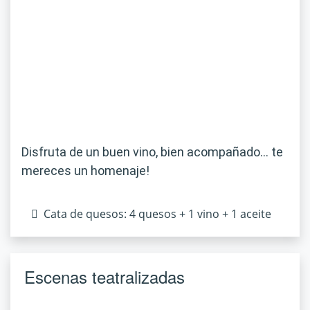
Disfruta de un buen vino, bien acompañado… te
mereces un homenaje!
Cata de quesos: 4 quesos + 1 vino + 1 aceite
Escenas teatralizadas