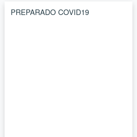
PREPARADO COVID19