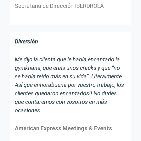
Secretaria de Dirección IBERDROLA
Diversión
Me dijo la clienta que le había encantado la
gymkhana, que erais unos cracks y que “no
se había reído más en su vida”. Literalmente.
Así que enhorabuena por vuestro trabajo, los
clientes quedaron encantados!! No dudes
que contaremos con vosotros en más
ocasiones.
American Express Meetings & Events