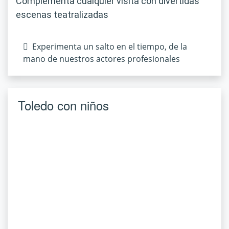
Complementa cualquier visita con divertidas
escenas teatralizadas
Experimenta un salto en el tiempo, de la
mano de nuestros actores profesionales
Toledo con niños