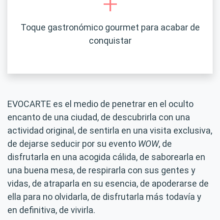
+
Toque gastronómico gourmet para acabar de
conquistar
EVOCARTE es el medio de penetrar en el oculto
encanto de una ciudad, de descubrirla con una
actividad original, de sentirla en una visita exclusiva,
de dejarse seducir por su evento
WOW
, de
disfrutarla en una acogida cálida, de saborearla en
una buena mesa, de respirarla con sus gentes y
vidas, de atraparla en su esencia, de apoderarse de
ella para no olvidarla, de disfrutarla más todavía y
en definitiva, de vivirla.