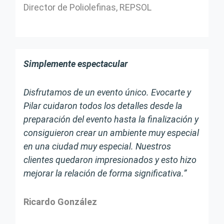
Director de Poliolefinas, REPSOL
Simplemente espectacular
Disfrutamos de un evento único. Evocarte y
Pilar cuidaron todos los detalles desde la
preparación del evento hasta la finalización y
consiguieron crear un ambiente muy especial
en una ciudad muy especial. Nuestros
clientes quedaron impresionados y esto hizo
mejorar la relación de forma significativa.”
Ricardo González