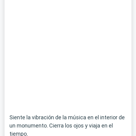
Siente la vibración de la música en el interior de
un monumento. Cierra los ojos y viaja en el
tiempo.