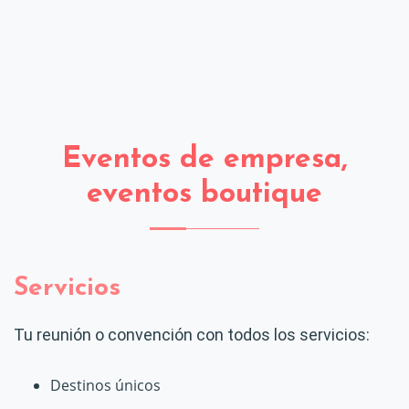
Eventos de empresa,
eventos boutique
Servicios
Tu reunión o convención con todos los servicios:
Destinos únicos