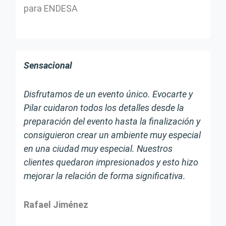
para ENDESA
Sensacional
Disfrutamos de un evento único. Evocarte y
Pilar cuidaron todos los detalles desde la
preparación del evento hasta la finalización y
consiguieron crear un ambiente muy especial
en una ciudad muy especial. Nuestros
clientes quedaron impresionados y esto hizo
mejorar la relación de forma significativa.
Rafael Jiménez