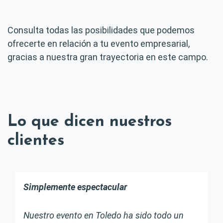
Consulta todas las posibilidades que podemos
ofrecerte en relación a tu evento empresarial,
gracias a nuestra gran trayectoria en este campo.
Lo que dicen nuestros
clientes
Simplemente espectacular
Nuestro evento en Toledo ha sido todo un