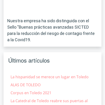
Nuestra empresa ha sido distinguida con el
Sello "Buenas prácticas avanzadas SICTED
para la reducción del riesgo de contagio frente
a la Covid19.
Últimos artículos
La hispanidad se merece un lugar en Toledo
ALAS DE TOLEDO
Corpus en Toledo 2021
La Catedral de Toledo reabre sus puertas al