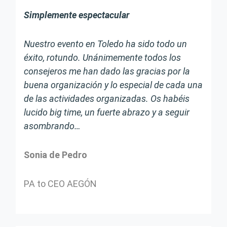
Simplemente espectacular
Nuestro evento en Toledo ha sido todo un
éxito, rotundo. Unánimemente todos los
consejeros me han dado las gracias por la
buena organización y lo especial de cada una
de las actividades organizadas. Os habéis
lucido big time, un fuerte abrazo y a seguir
asombrando…
Sonia de Pedro
PA to CEO AEGÓN