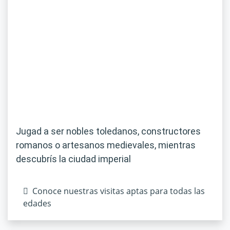
Jugad a ser nobles toledanos, constructores
romanos o artesanos medievales, mientras
descubrís la ciudad imperial
Conoce nuestras visitas aptas para todas las
edades