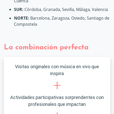
Cuenca
SUR:
Córdoba, Granada, Sevilla, Málaga, Valencia
NORTE:
Barcelona, Zaragoza, Oviedo, Santiago de
Compostela
La combinación perfecta
Visitas originales con música en vivo que
inspira
+
Actividades participativas sorprendentes con
profesionales que impactan