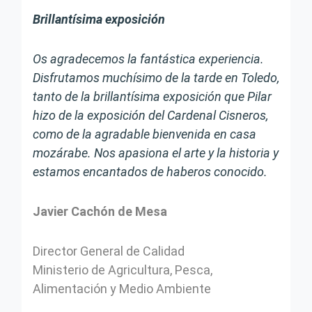
Brillantísima exposición
Os agradecemos la fantástica experiencia.
Disfrutamos muchísimo de la tarde en Toledo,
tanto de la brillantísima exposición que Pilar
hizo de la exposición del Cardenal Cisneros,
como de la agradable bienvenida en casa
mozárabe. Nos apasiona el arte y la historia y
estamos encantados de haberos conocido.
Javier Cachón de Mesa
Director General de Calidad
Ministerio de Agricultura, Pesca,
Alimentación y Medio Ambiente