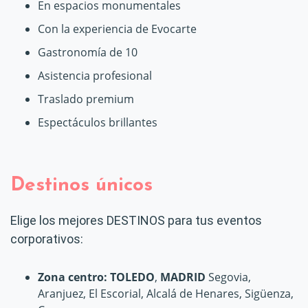
En espacios monumentales
Con la experiencia de Evocarte
Gastronomía de 10
Asistencia profesional
Traslado premium
Espectáculos brillantes
Destinos únicos
Elige los mejores DESTINOS para tus eventos
corporativos:
Zona centro: TOLEDO
,
MADRID
Segovia,
Aranjuez, El Escorial, Alcalá de Henares, Sigüenza,