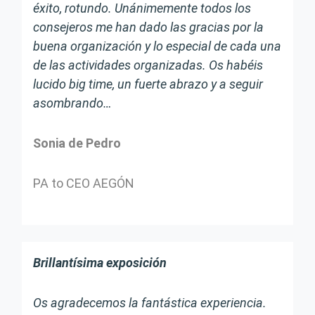
éxito, rotundo. Unánimemente todos los
consejeros me han dado las gracias por la
buena organización y lo especial de cada una
de las actividades organizadas. Os habéis
lucido big time, un fuerte abrazo y a seguir
asombrando…
Sonia de Pedro
PA to CEO AEGÓN
Brillantísima exposición
Os agradecemos la fantástica experiencia.