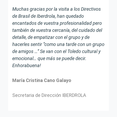
Muchas gracias por la visita a los Directivos
de Brasil de Iberdrola, han quedado
encantados de vuestra profesionalidad pero
también de vuestra cercanía, del cuidado del
detalle, de empatizar con el grupo y de
hacerles sentir “como una tarde con un grupo
de amigos …” Se van con el Toledo cultural y
emocional… que más se puede decir.
Enhorabuena!
María Cristina Cano Galayo
Secretaria de Dirección IBERDROLA