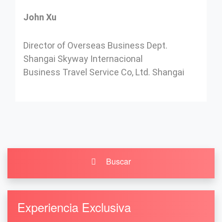
John Xu
Director of Overseas Business Dept.
Shangai Skyway Internacional
Business Travel Service Co, Ltd. Shangai
Buscar
Experiencia Exclusiva