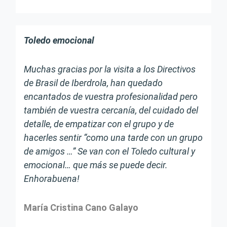
Toledo emocional
Muchas gracias por la visita a los Directivos
de Brasil de Iberdrola, han quedado
encantados de vuestra profesionalidad pero
también de vuestra cercanía, del cuidado del
detalle, de empatizar con el grupo y de
hacerles sentir “como una tarde con un grupo
de amigos …” Se van con el Toledo cultural y
emocional… que más se puede decir.
Enhorabuena!
María Cristina Cano Galayo