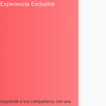
Experiencia Exclusiva
Sorprende a tus compañeros con una