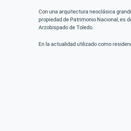
Con una arquitectura neoclásica grand
propiedad de Patrimonio Nacional, es de
Arzobispado de Toledo.
En la actualidad utilizado como residen