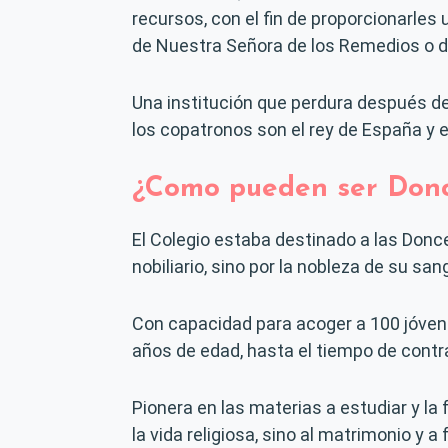
recursos, con el fin de proporcionarles
de Nuestra Señora de los Remedios o d
Una institución que perdura después de 
los copatronos son el rey de España y e
¿Como pueden ser Donc
El Colegio estaba destinado a las Donce
nobiliario, sino por la nobleza de su s
Con capacidad para acoger a 100 jóvenes
años de edad, hasta el tiempo de contr
Pionera en las materias a estudiar y la 
la vida religiosa, sino al matrimonio y a