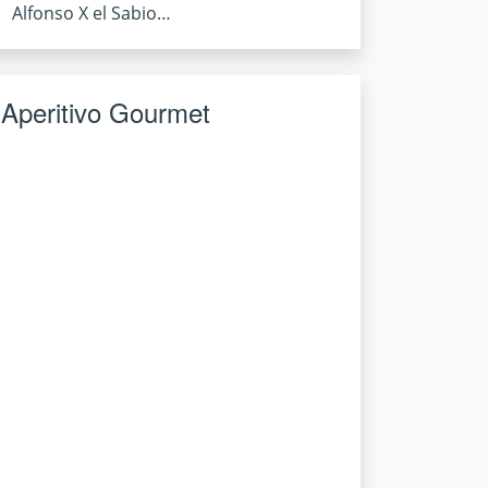
Alfonso X el Sabio…
Aperitivo Gourmet