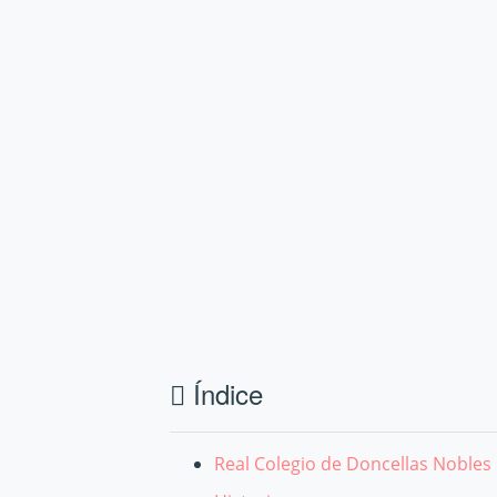
Índice
Real Colegio de Doncellas Nobles