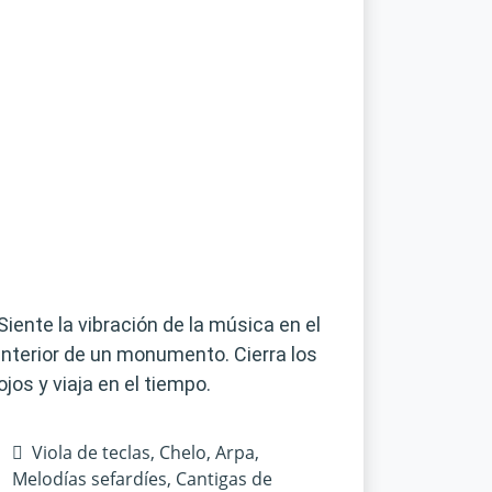
Siente la vibración de la música en el
interior de un monumento. Cierra los
ojos y viaja en el tiempo.
Viola de teclas, Chelo, Arpa,
Melodías sefardíes, Cantigas de