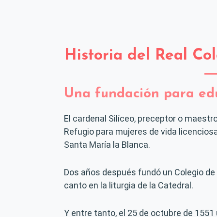
Historia del Real Co
Una fundación para edu
El cardenal Silíceo, preceptor o maestro
Refugio para mujeres de vida licenciosa
Santa María la Blanca.
Dos años después fundó un Colegio de In
canto en la liturgia de la Catedral.
Y entre tanto, el 25 de octubre de 1551