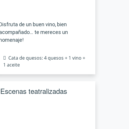
Disfruta de un buen vino, bien
acompañado… te mereces un
homenaje!
Cata de quesos: 4 quesos + 1 vino +
1 aceite
Escenas teatralizadas