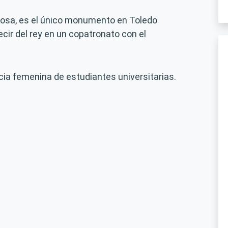
iosa, es el único monumento en Toledo
cir del rey en un copatronato con el
cia femenina de estudiantes universitarias.