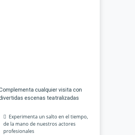
Complementa cualquier visita con
divertidas escenas teatralizadas
Experimenta un salto en el tiempo,
de la mano de nuestros actores
profesionales