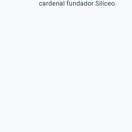
cardenal fundador Silíceo.