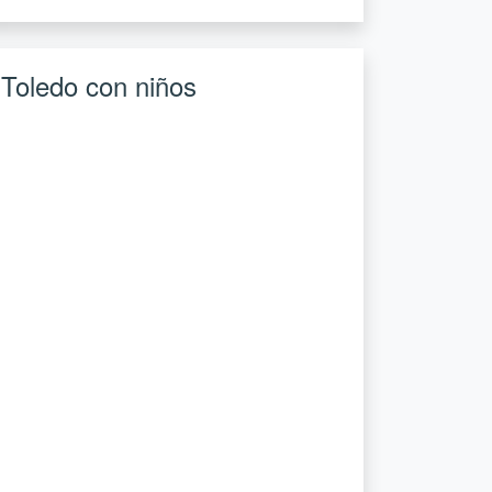
Toledo con niños