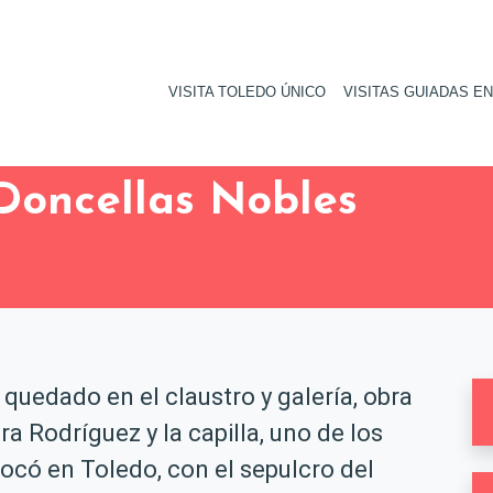
VISITA TOLEDO ÚNICO
VISITAS GUIADAS E
Doncellas Nobles
quedado en el claustro y galería, obra
a Rodríguez y la capilla, uno de los
ocó en Toledo, con el sepulcro del