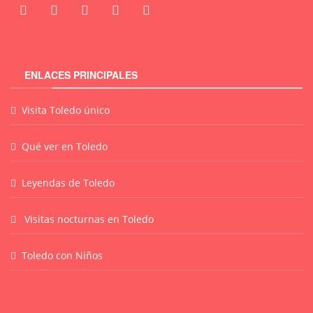
ENLACES PRINCIPALES
Visita Toledo único
Qué ver en Toledo
Leyendas de Toledo
Visitas nocturnas en Toledo
Toledo con Niños