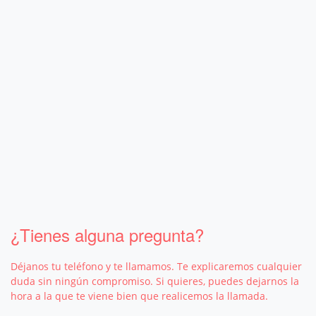
¿Tienes alguna pregunta?
Déjanos tu teléfono y te llamamos. Te explicaremos cualquier
duda sin ningún compromiso. Si quieres, puedes dejarnos la
hora a la que te viene bien que realicemos la llamada.