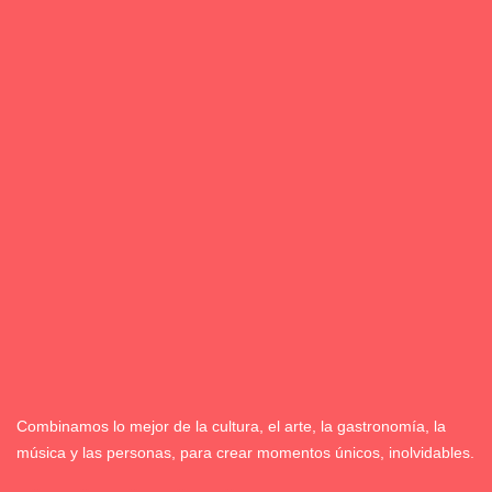
Combinamos lo mejor de la cultura, el arte, la gastronomía, la
música y las personas, para crear momentos únicos, inolvidables.