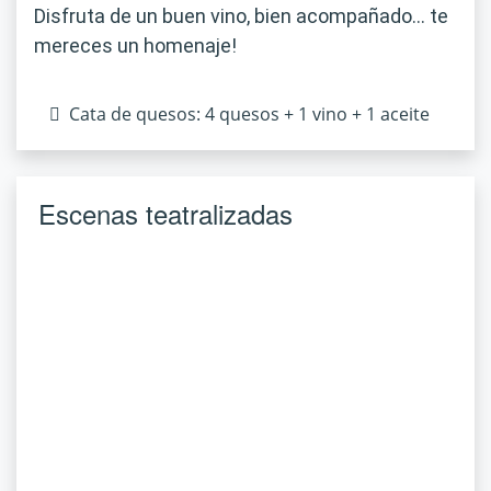
Disfruta de un buen vino, bien acompañado… te
mereces un homenaje!
Cata de quesos: 4 quesos + 1 vino + 1 aceite
Escenas teatralizadas