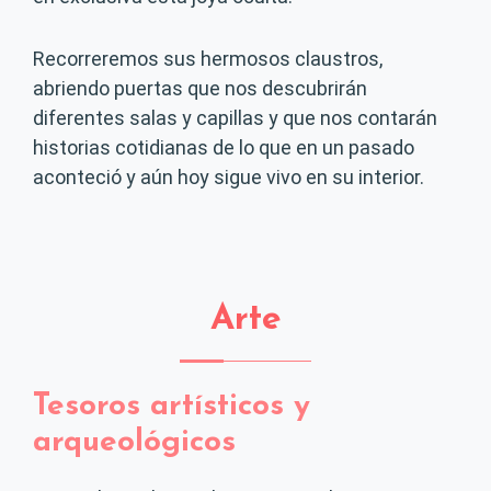
Recorreremos sus hermosos claustros,
abriendo puertas que nos descubrirán
diferentes salas y capillas y que nos contarán
historias cotidianas de lo que en un pasado
aconteció y aún hoy sigue vivo en su interior.
Arte
Tesoros artísticos y
arqueológicos