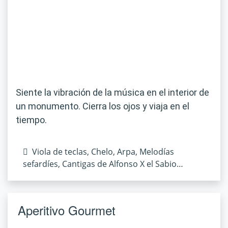
Siente la vibración de la música en el interior de
un monumento. Cierra los ojos y viaja en el
tiempo.
Viola de teclas, Chelo, Arpa, Melodías
sefardíes, Cantigas de Alfonso X el Sabio…
Aperitivo Gourmet