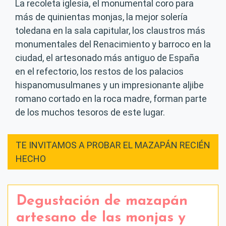
La recoleta iglesia, el monumental coro para
más de quinientas monjas, la mejor solería
toledana en la sala capitular, los claustros más
monumentales del Renacimiento y barroco en la
ciudad, el artesonado más antiguo de España
en el refectorio, los restos de los palacios
hispanomusulmanes y un impresionante aljibe
romano cortado en la roca madre, forman parte
de los muchos tesoros de este lugar.
TE INVITAMOS A PROBAR EL MAZAPÁN RECIÉN
HECHO
Degustación de mazapán
artesano de las monjas y