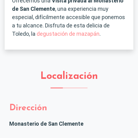
Ofrecemos una
Visita privada al Monasterio
de San Clemente
, una experiencia muy
especial, difícilmente accesible que ponemos
a tu alcance. Disfruta de esta delicia de
Toledo, la
degustación de mazapán
.
Localización
Dirección
Monasterio de San Clemente