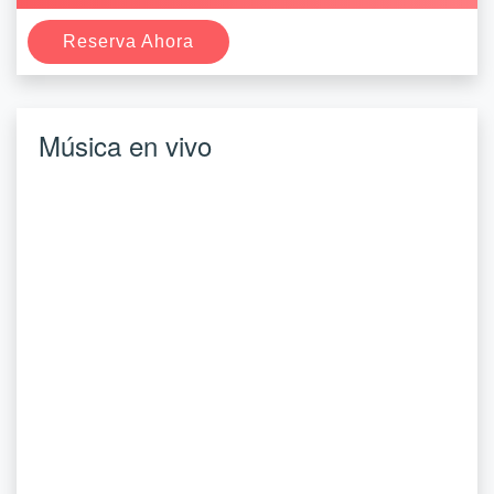
Reserva Ahora
Música en vivo