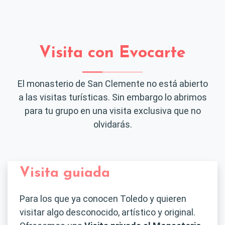
Visita con Evocarte
El monasterio de San Clemente no está abierto
a las visitas turísticas. Sin embargo lo abrimos
para tu grupo en una visita exclusiva que no
olvidarás.
Visita guiada
Para los que ya conocen Toledo y quieren
visitar algo desconocido, artístico y original.