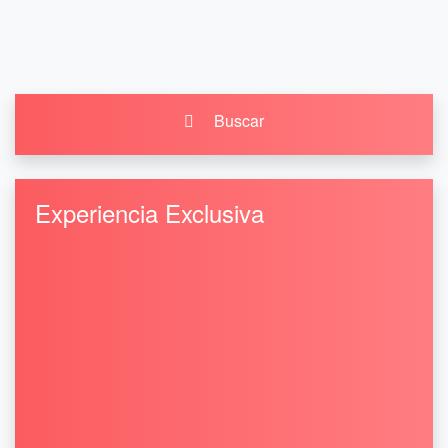
Buscar
Experiencia Exclusiva