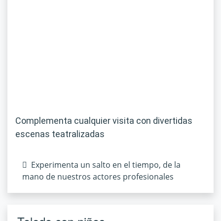
Complementa cualquier visita con divertidas
escenas teatralizadas
Experimenta un salto en el tiempo, de la
mano de nuestros actores profesionales