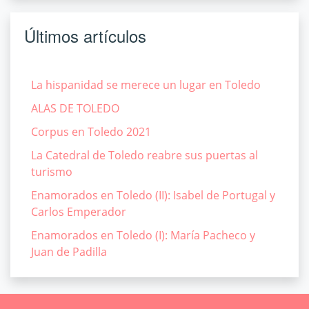
Últimos artículos
La hispanidad se merece un lugar en Toledo
ALAS DE TOLEDO
Corpus en Toledo 2021
La Catedral de Toledo reabre sus puertas al
turismo
Enamorados en Toledo (II): Isabel de Portugal y
Carlos Emperador
Enamorados en Toledo (I): María Pacheco y
Juan de Padilla