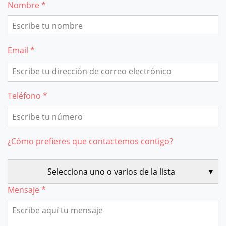
Nombre *
Email *
Teléfono *
¿Cómo prefieres que contactemos contigo?
Selecciona uno o varios de la lista
Mensaje *