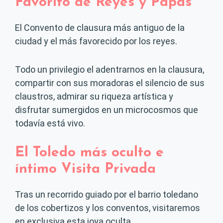
Favorito de Reyes y Papas
El Convento de clausura más antiguo de la
ciudad y el más favorecido por los reyes.
Todo un privilegio el adentrarnos en la clausura,
compartir con sus moradoras el silencio de sus
claustros, admirar su riqueza artística y
disfrutar sumergidos en un microcosmos que
todavía está vivo.
El Toledo más oculto e
íntimo
Visita Privada
Tras un recorrido guiado por el barrio toledano
de los cobertizos y los conventos, visitaremos
en exclusiva esta joya oculta.