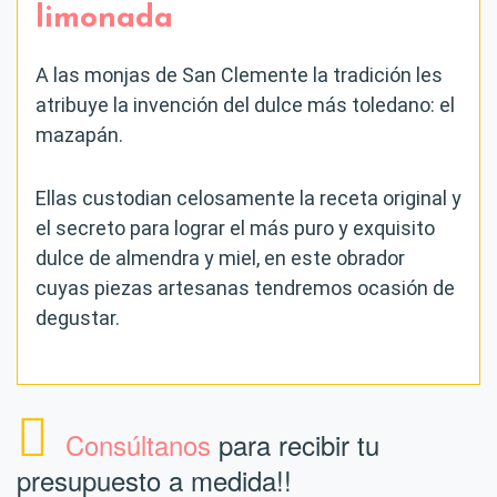
limonada
A las monjas de San Clemente la tradición les
atribuye la invención del dulce más toledano: el
mazapán.
Ellas custodian celosamente la receta original y
el secreto para lograr el más puro y exquisito
dulce de almendra y miel, en este obrador
cuyas piezas artesanas tendremos ocasión de
degustar.
Consúltanos
para recibir tu
presupuesto a medida!!