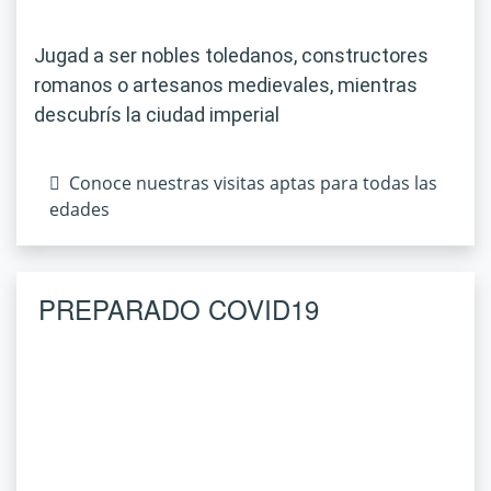
Jugad a ser nobles toledanos, constructores
romanos o artesanos medievales, mientras
descubrís la ciudad imperial
Conoce nuestras visitas aptas para todas las
edades
PREPARADO COVID19