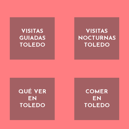
VISITAS
VISITAS
GUIADAS
NOCTURNAS
TOLEDO
TOLEDO
QUÉ VER
COMER
EN
EN
TOLEDO
TOLEDO