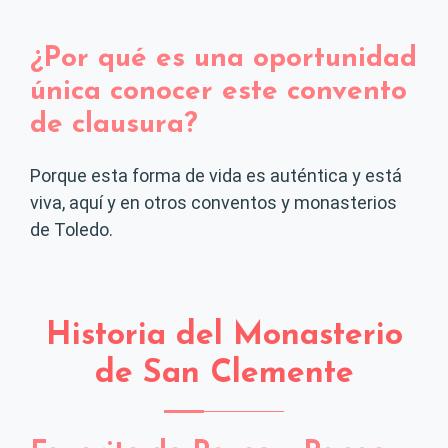
¿Por qué es una oportunidad
única conocer este convento
de clausura?
Porque esta forma de vida es auténtica y está
viva, aquí y en otros conventos y monasterios
de Toledo.
Historia del Monasterio
de San Clemente