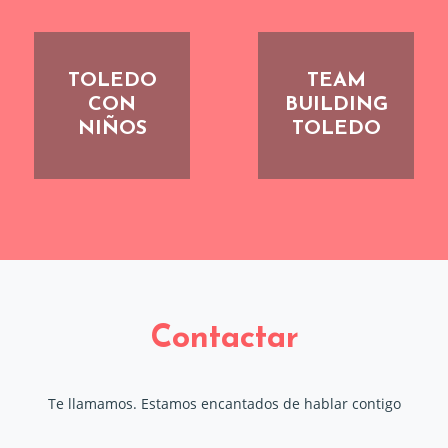
TOLEDO
TEAM
CON
BUILDING
NIÑOS
TOLEDO
Contactar
Te llamamos. Estamos encantados de hablar contigo