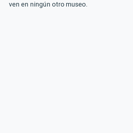
ven en ningún otro museo.