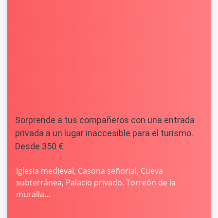
Sorprende a tus compañeros con una entrada
privada a un lugar inaccesible para el turismo.
Desde 350 €
Iglesia medieval, Casona señorial, Cueva
subterránea, Palacio privado, Torreón de la
muralla…