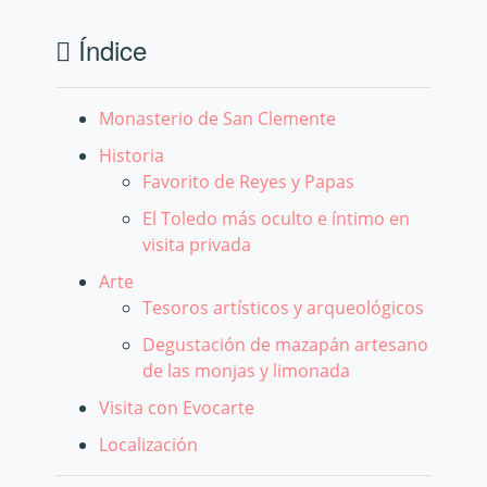
Índice
Monasterio de San Clemente
Historia
Favorito de Reyes y Papas
El Toledo más oculto e íntimo en
visita privada
Arte
Tesoros artísticos y arqueológicos
Degustación de mazapán artesano
de las monjas y limonada
Visita con Evocarte
Localización