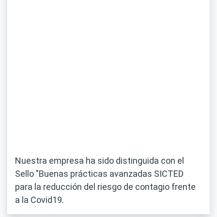
Nuestra empresa ha sido distinguida con el
Sello "Buenas prácticas avanzadas SICTED
para la reducción del riesgo de contagio frente
a la Covid19.