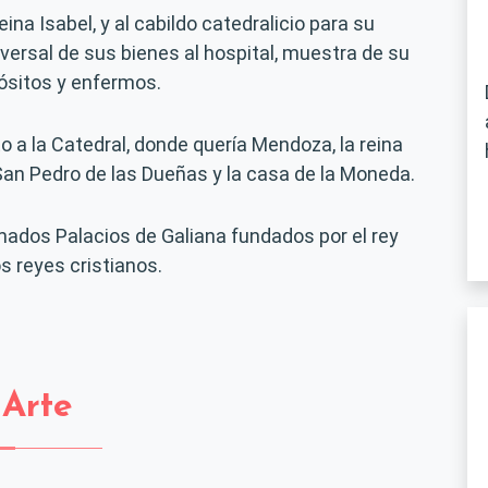
a Isabel, y al cabildo catedralicio para su
versal de sus bienes al hospital, muestra de su
ósitos y enfermos.
to a la Catedral, donde quería Mendoza, la reina
 San Pedro de las Dueñas y la casa de la Moneda.
lamados Palacios de Galiana fundados por el rey
s reyes cristianos.
Arte