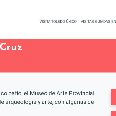
VISITA TOLEDO ÚNICO
VISITAS GUIADAS E
Cruz
co patio, el Museo de Arte Provincial
e arqueología y arte, con algunas de