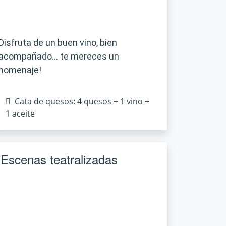
Disfruta de un buen vino, bien
acompañado… te mereces un
homenaje!
Cata de quesos: 4 quesos + 1 vino +
1 aceite
Escenas teatralizadas