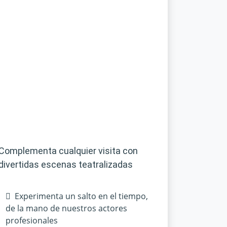
Complementa cualquier visita con
divertidas escenas teatralizadas
Experimenta un salto en el tiempo,
de la mano de nuestros actores
profesionales