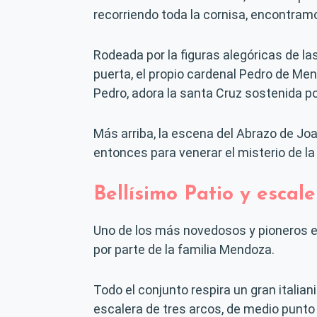
recorriendo toda la cornisa, encontramo
Rodeada por la figuras alegóricas de las
puerta, el propio cardenal Pedro de Men
Pedro, adora la santa Cruz sostenida po
Más arriba, la escena del Abrazo de Jo
entonces para venerar el misterio de 
Bellísimo Patio y escal
Uno de los más novedosos y pioneros en
por parte de la familia Mendoza.
Todo el conjunto respira un gran itali
escalera de tres arcos, de medio punto