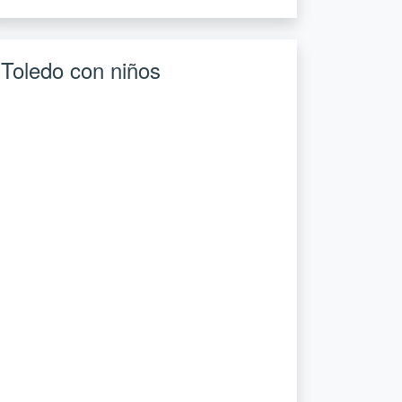
Toledo con niños