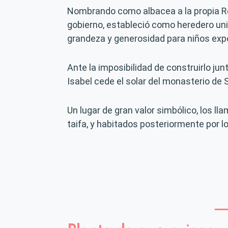
Nombrando como albacea a la propia Rein
gobierno, estableció como heredero uni
grandeza y generosidad para niños exp
Ante la imposibilidad de construirlo jun
Isabel cede el solar del monasterio de
Un lugar de gran valor simbólico, los l
taifa, y habitados posteriormente por lo