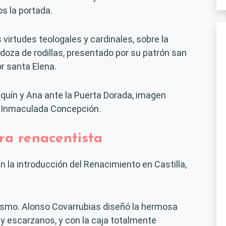
s la portada.
 virtudes teologales y cardinales, sobre la
doza de rodillas, presentado por su patrón san
r santa Elena.
aquín y Ana ante la Puerta Dorada, imagen
la Inmaculada Concepción.
era renacentista
 la introducción del Renacimiento en Castilla,
anismo. Alonso Covarrubias diseñó la hermosa
 y escarzanos, y con la caja totalmente