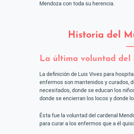
Mendoza con toda su herencia.
Historia del 
La última voluntad de
La definición de Luis Vives para hospita
enfermos son mantenidos y curados, d
necesitados, donde se educan los niños 
donde se encierran los locos y donde lo
Ésta fue la voluntad del cardenal Mend
para curar a los enfermos que a él quisi