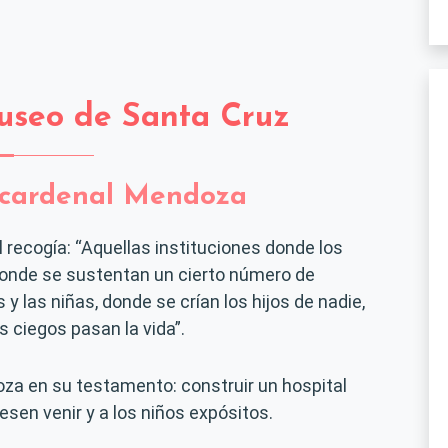
Museo de Santa Cruz
l cardenal Mendoza
l recogía: “Aquellas instituciones donde los
onde se sustentan un cierto número de
y las niñas, donde se crían los hijos de nadie,
s ciegos pasan la vida”.
oza en su testamento: construir un hospital
esen venir y a los niños expósitos.