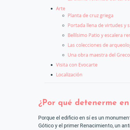
Arte
Planta de cruz griega
Portada llena de virtudes y 
Bellísimo Patio y escalera re
Las colecciones de arqueolog
Una obra maestra del Greco:
Visita con Evocarte
Localización
¿Por qué detenerme en 
Porque el edificio en sí es un monument
Gótico y el primer Renacimiento, un ant