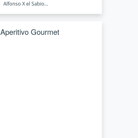
Alfonso X el Sabio…
Aperitivo Gourmet