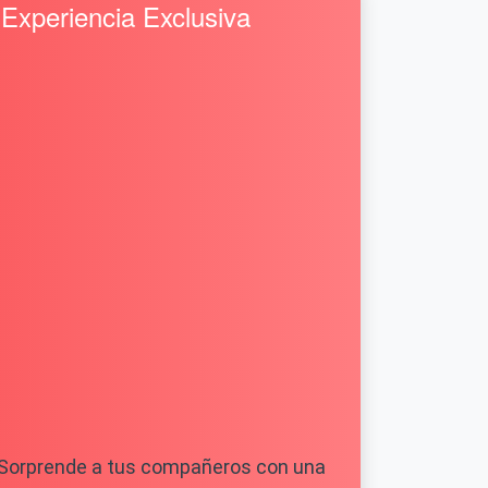
Experiencia Exclusiva
Sorprende a tus compañeros con una