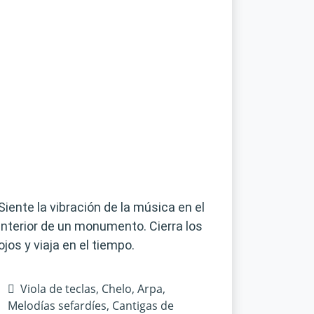
Siente la vibración de la música en el
interior de un monumento. Cierra los
ojos y viaja en el tiempo.
Viola de teclas, Chelo, Arpa,
Melodías sefardíes, Cantigas de