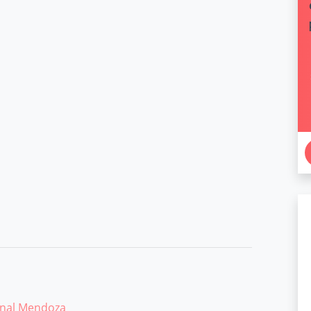
enal Mendoza