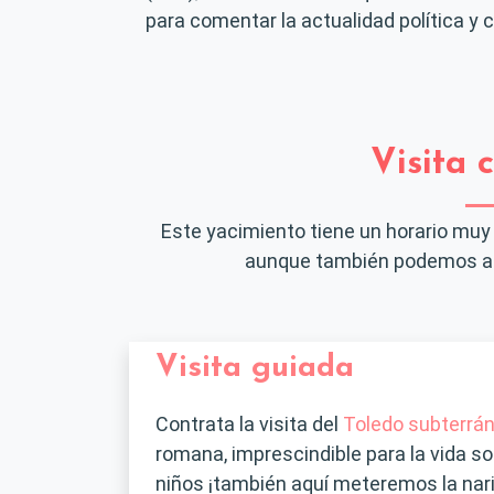
para comentar la actualidad política y c
Visita 
Este yacimiento tiene un horario muy 
aunque también podemos abr
Visita guiada
Contrata la visita del
Toledo subterrá
romana, imprescindible para la vida s
niños ¡también aquí meteremos la nari