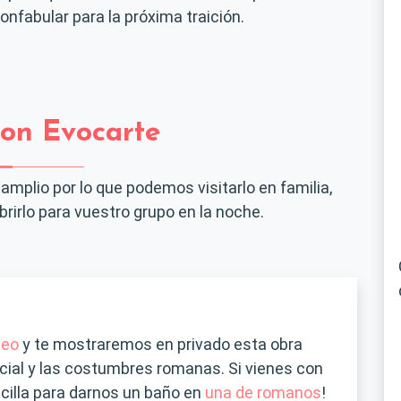
onfabular para la próxima traición.
con Evocarte
amplio por lo que podemos visitarlo en familia,
irlo para vuestro grupo en la noche.
neo
y te mostraremos en privado esta obra
ocial y las costumbres romanas. Si vienes con
cilla para darnos un baño en
una de romanos
!