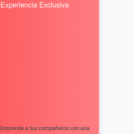
Experiencia Exclusiva
Sorprende a tus compañeros con una