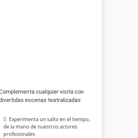
Complementa cualquier visita con
divertidas escenas teatralizadas
Experimenta un salto en el tiempo,
de la mano de nuestros actores
profesionales