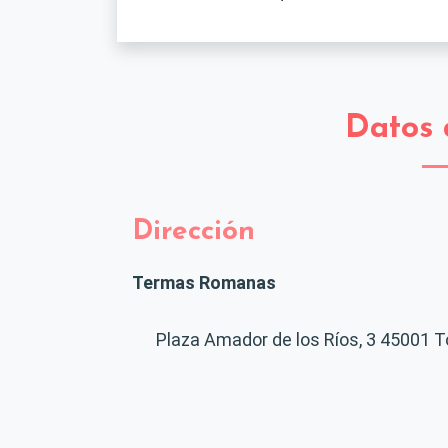
Datos 
Dirección
Termas Romanas
Plaza Amador de los Ríos, 3
45001
T