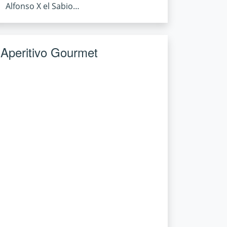
Alfonso X el Sabio…
Aperitivo Gourmet