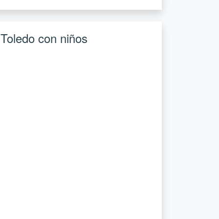
Toledo con niños