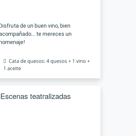
Disfruta de un buen vino, bien
acompañado… te mereces un
homenaje!
Cata de quesos: 4 quesos + 1 vino +
1 aceite
Escenas teatralizadas