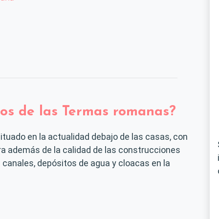
stos de las Termas romanas?
ituado en la actualidad debajo de las casas, con
ra además de la calidad de las construcciones
 canales, depósitos de agua y cloacas en la