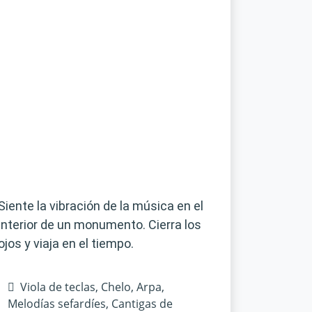
Siente la vibración de la música en el
interior de un monumento. Cierra los
ojos y viaja en el tiempo.
Viola de teclas, Chelo, Arpa,
Melodías sefardíes, Cantigas de