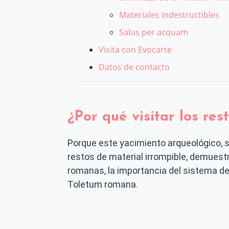
Materiales indestructibles
Salus per acquam
Visita con Evocarte
Datos de contacto
¿Por qué visitar los re
Porque este yacimiento arqueológico, s
restos de material irrompible, demuest
romanas, la importancia del sistema de
Toletum romana.