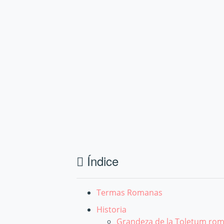
Índice
Termas Romanas
Historia
Grandeza de la Toletum ro