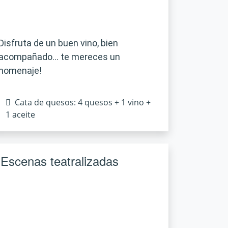
Disfruta de un buen vino, bien
acompañado… te mereces un
homenaje!
Cata de quesos: 4 quesos + 1 vino +
1 aceite
Escenas teatralizadas