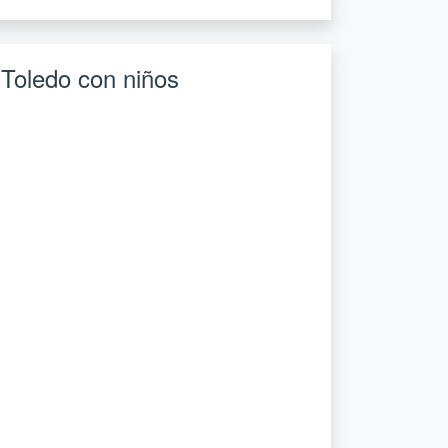
Toledo con niños