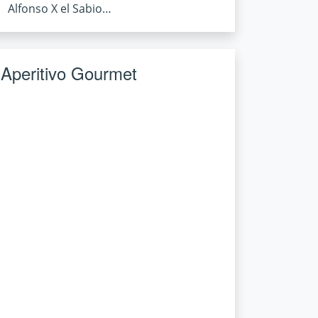
Alfonso X el Sabio…
Aperitivo Gourmet