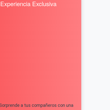
Experiencia Exclusiva
Sorprende a tus compañeros con una