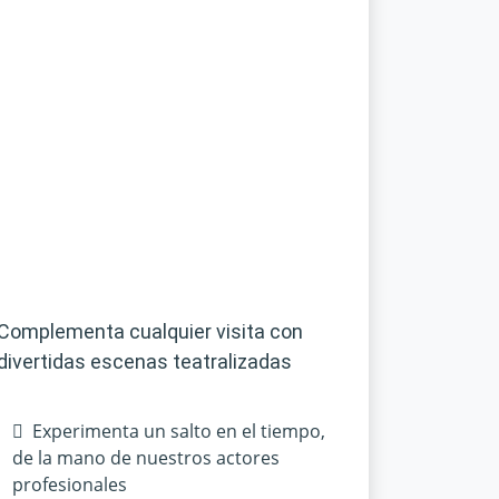
Complementa cualquier visita con
divertidas escenas teatralizadas
Experimenta un salto en el tiempo,
de la mano de nuestros actores
profesionales