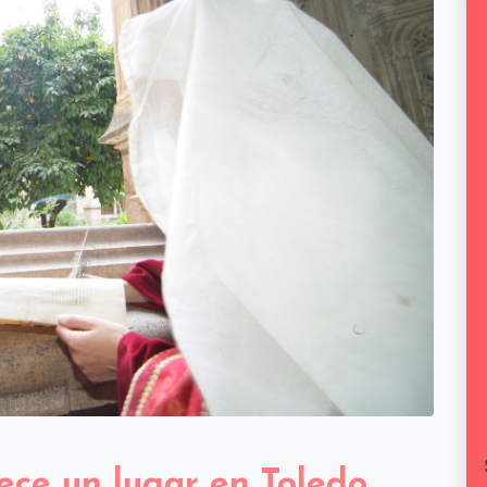
ece un lugar en Toledo