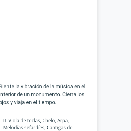
Siente la vibración de la música en el
interior de un monumento. Cierra los
ojos y viaja en el tiempo.
Viola de teclas, Chelo, Arpa,
Melodías sefardíes, Cantigas de