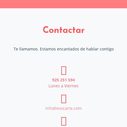
Contactar
Te llamamos. Estamos encantados de hablar contigo
925 251 594
Lunes a Viernes
info@evocarte.com