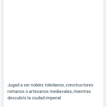
Jugad a ser nobles toledanos, constructores
romanos o artesanos medievales, mientras
descubrís la ciudad imperial