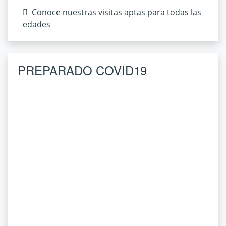
Conoce nuestras visitas aptas para todas las
edades
PREPARADO COVID19