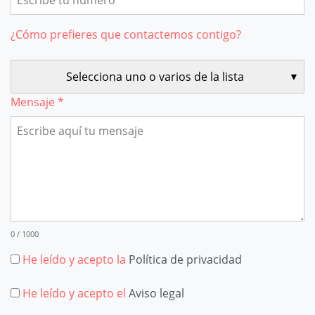
¿Cómo prefieres que contactemos contigo?
Selecciona uno o varios de la lista
Mensaje *
0 / 1000
He leído y acepto la
Política de privacidad
He leído y acepto el
Aviso legal