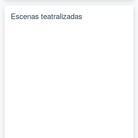
Escenas teatralizadas