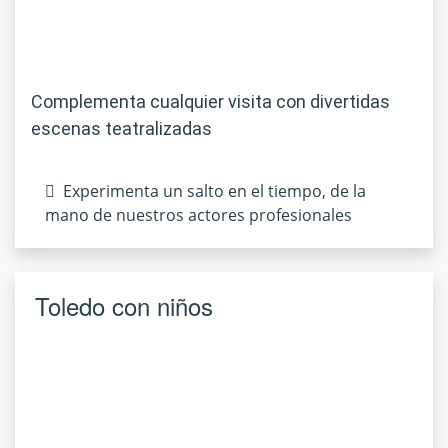
Complementa cualquier visita con divertidas
escenas teatralizadas
Experimenta un salto en el tiempo, de la
mano de nuestros actores profesionales
Toledo con niños