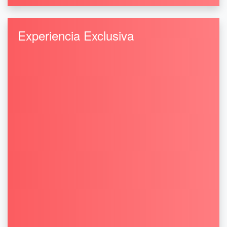
Experiencia Exclusiva