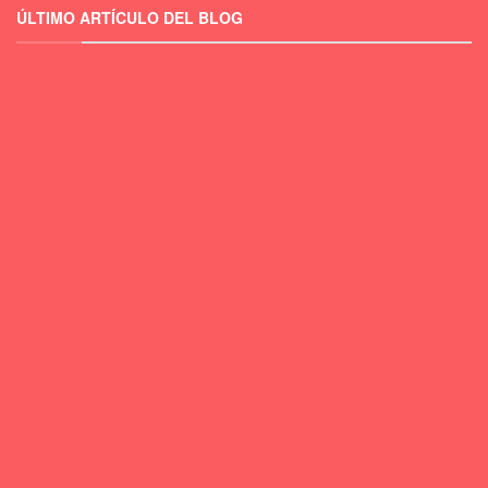
ÚLTIMO ARTÍCULO DEL BLOG