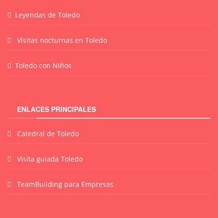
Leyendas de Toledo
Visitas nocturnas en Toledo
Toledo con Niños
ENLACES PRINCIPALES
Catedral de Toledo
Visita guiada Toledo
TeamBuilding para Empresas