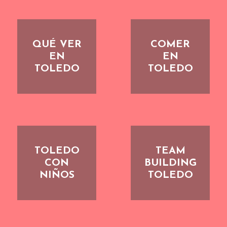
QUÉ VER
COMER
EN
EN
TOLEDO
TOLEDO
TOLEDO
TEAM
CON
BUILDING
NIÑOS
TOLEDO