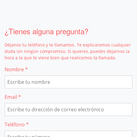
¿Tienes alguna pregunta?
Déjanos tu teléfono y te llamamos. Te explicaremos cualquier
duda sin ningún compromiso. Si quieres, puedes dejarnos la
hora a la que te viene bien que realicemos la llamada.
Nombre *
Email *
Teléfono *