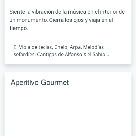
Siente la vibración de la música en el interior de
un monumento. Cierra los ojos y viaja en el
tiempo.
Viola de teclas, Chelo, Arpa, Melodías
sefardíes, Cantigas de Alfonso X el Sabio…
Aperitivo Gourmet