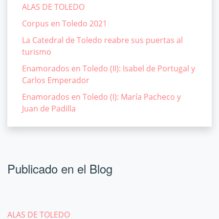
ALAS DE TOLEDO
Corpus en Toledo 2021
La Catedral de Toledo reabre sus puertas al
turismo
Enamorados en Toledo (II): Isabel de Portugal y
Carlos Emperador
Enamorados en Toledo (I): María Pacheco y
Juan de Padilla
Publicado en el Blog
ALAS DE TOLEDO