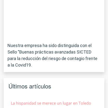
Nuestra empresa ha sido distinguida con el
Sello "Buenas prácticas avanzadas SICTED
para la reducción del riesgo de contagio frente
a la Covid19.
Últimos artículos
La hispanidad se merece un lugar en Toledo