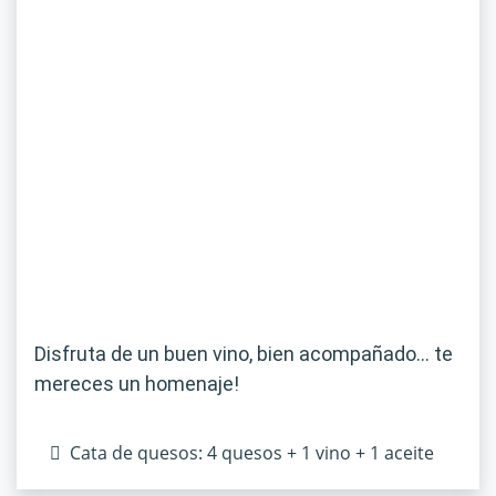
Disfruta de un buen vino, bien acompañado… te
mereces un homenaje!
Cata de quesos: 4 quesos + 1 vino + 1 aceite