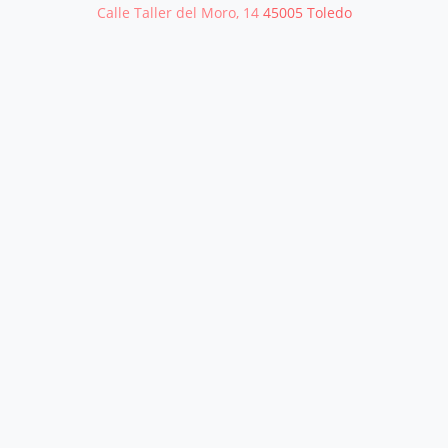
Calle Taller del Moro, 14
45005
Toledo