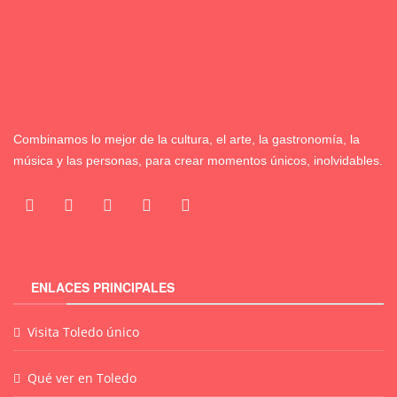
Combinamos lo mejor de la cultura, el arte, la gastronomía, la
música y las personas, para crear momentos únicos, inolvidables.
ENLACES PRINCIPALES
Visita Toledo único
Qué ver en Toledo