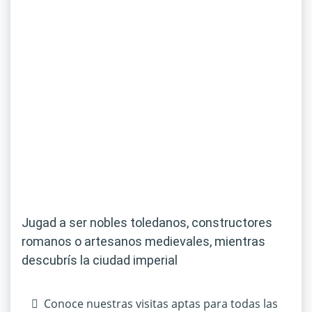
Jugad a ser nobles toledanos, constructores
romanos o artesanos medievales, mientras
descubrís la ciudad imperial
Conoce nuestras visitas aptas para todas las