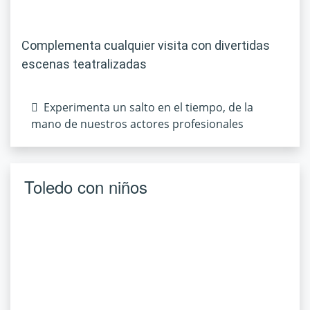
Complementa cualquier visita con divertidas
escenas teatralizadas
Experimenta un salto en el tiempo, de la
mano de nuestros actores profesionales
Toledo con niños