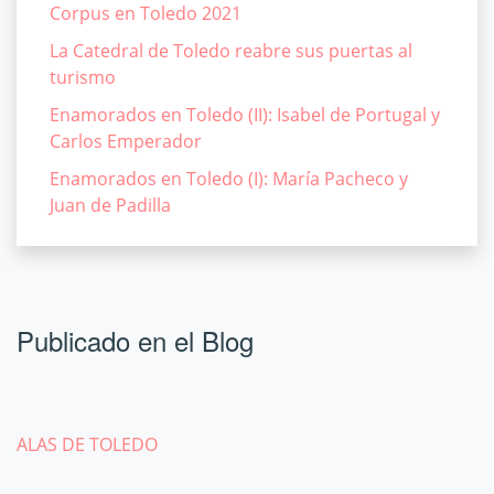
Corpus en Toledo 2021
La Catedral de Toledo reabre sus puertas al
turismo
Enamorados en Toledo (II): Isabel de Portugal y
Carlos Emperador
Enamorados en Toledo (I): María Pacheco y
Juan de Padilla
Publicado en el Blog
ALAS DE TOLEDO