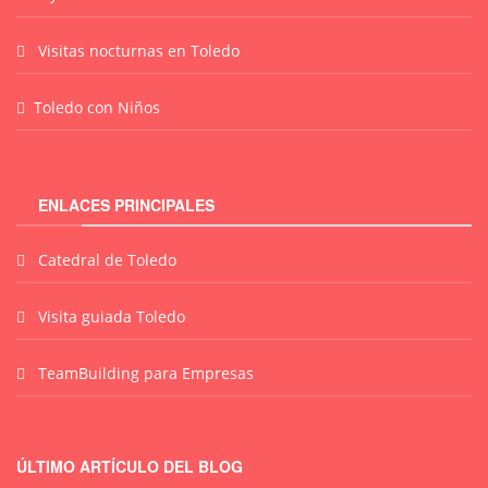
Visitas nocturnas en Toledo
Toledo con Niños
ENLACES PRINCIPALES
Catedral de Toledo
Visita guiada Toledo
TeamBuilding para Empresas
ÚLTIMO ARTÍCULO DEL BLOG