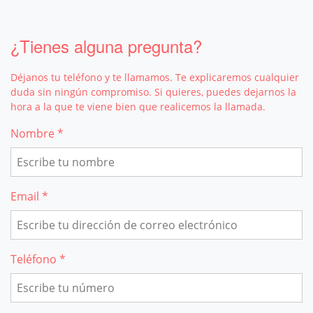
¿Tienes alguna pregunta?
Déjanos tu teléfono y te llamamos. Te explicaremos cualquier
duda sin ningún compromiso. Si quieres, puedes dejarnos la
hora a la que te viene bien que realicemos la llamada.
Nombre *
Email *
Teléfono *