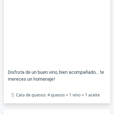
Disfruta de un buen vino, bien acompañado… te
mereces un homenaje!
Cata de quesos: 4 quesos + 1 vino + 1 aceite