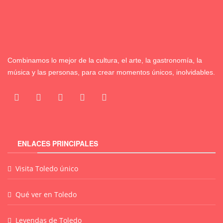
Combinamos lo mejor de la cultura, el arte, la gastronomía, la
música y las personas, para crear momentos únicos, inolvidables.
ENLACES PRINCIPALES
Visita Toledo único
Qué ver en Toledo
Leyendas de Toledo