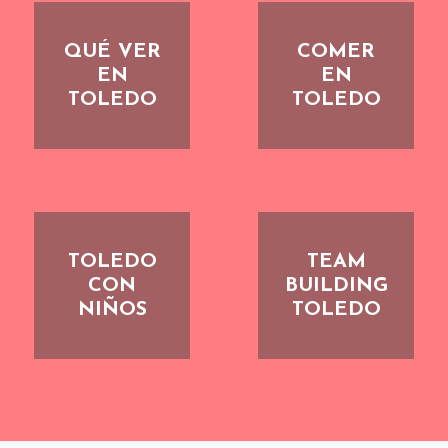
QUÉ VER
COMER
EN
EN
TOLEDO
TOLEDO
TOLEDO
TEAM
CON
BUILDING
NIÑOS
TOLEDO