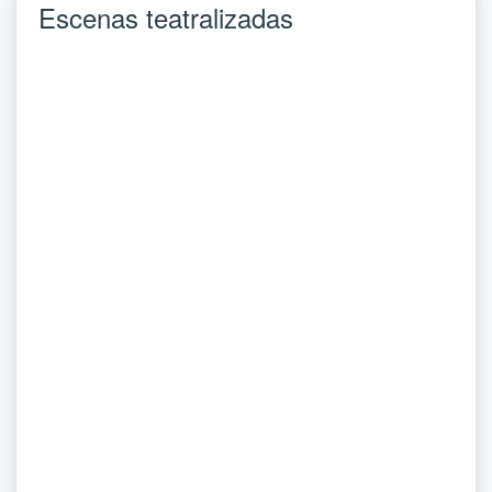
Escenas teatralizadas