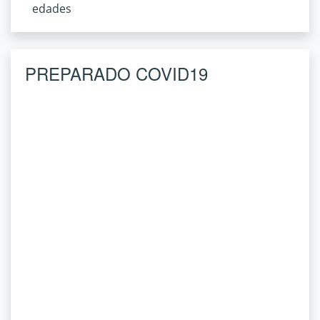
edades
PREPARADO COVID19