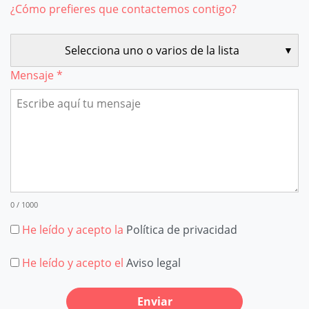
¿Cómo prefieres que contactemos contigo?
Selecciona uno o varios de la lista
Mensaje *
0 / 1000
He leído y acepto la
Política de privacidad
He leído y acepto el
Aviso legal
Enviar