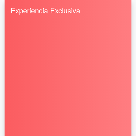
Experiencia Exclusiva