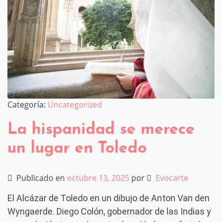
Categoría:
Uncategorized
La hispanidad se merece
un lugar en Toledo
Publicado en
octubre 13, 2025
por
Evocarte
El Alcázar de Toledo en un dibujo de Anton Van den
Wyngaerde. Diego Colón, gobernador de las Indias y