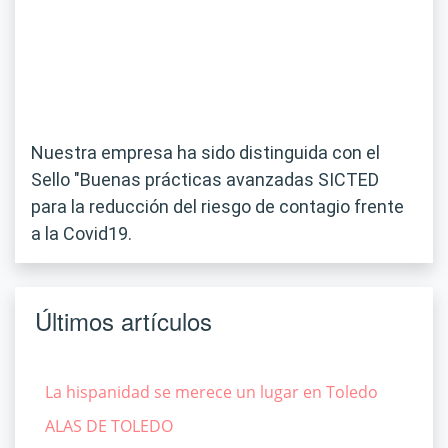
Nuestra empresa ha sido distinguida con el
Sello "Buenas prácticas avanzadas SICTED
para la reducción del riesgo de contagio frente
a la Covid19.
Últimos artículos
La hispanidad se merece un lugar en Toledo
ALAS DE TOLEDO