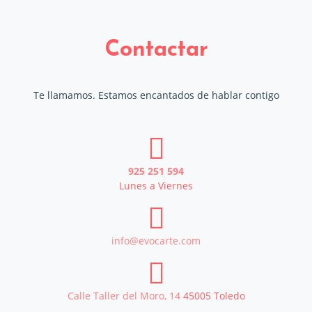
Contactar
Te llamamos. Estamos encantados de hablar contigo
925 251 594
Lunes a Viernes
info@evocarte.com
Calle Taller del Moro, 14
45005
Toledo